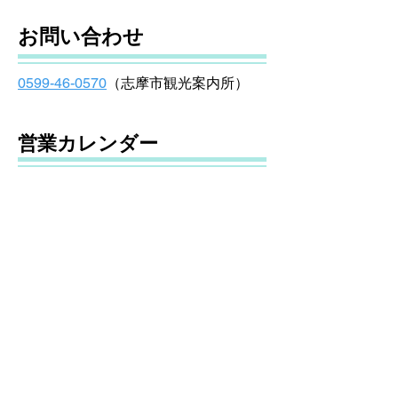
お問い合わせ
（志摩市観光案内所）
0599-46-0570
営業カレンダー