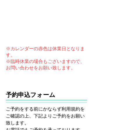
※カレンダーの赤色は休業日となりま
す。
​※臨時休業の場合もございますので、
お問い合わせをお願い致します。
予約申込フォーム
ご予約をする前にかならず利用規約を
ご確認の上、下記よりご予約をお願い
致します。
​お電話でもご予約を承っております。