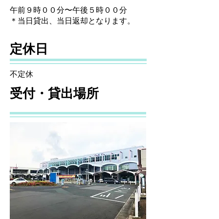
午前９時００分〜午後５時００分
＊当日貸出、当日返却となります。
定休日
不定休
受付・貸出場所