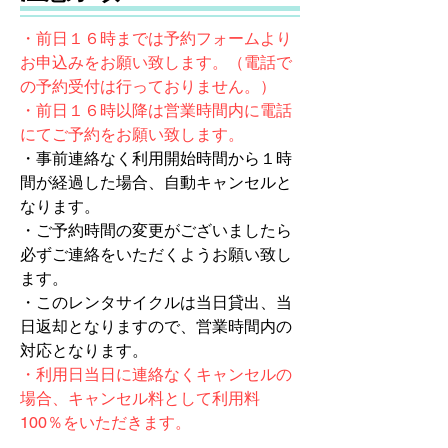
・前日１６時までは予約フォームより
お申込みをお願い致します。（電話で
の予約受付は行っておりません。）
・前日１６時以降は営業時間内に電話
にてご予約をお願い致します。
・事前連絡なく利用開始時間から１時
間が経過した場合、自動キャンセルと
なります。
・ご予約時間の変更がございましたら
必ずご連絡をいただくようお願い致し
ます。
​・このレンタサイクルは当日貸出、当
日返却となりますので、営業時間内の
対応となります。
・利用日当日に連絡なくキャンセルの
場合、キャンセル料として利用料
100％をいただきます。