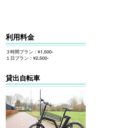
利用料金
３時間プラン：¥1,500-
​１日プラン：¥2,500-
貸出自転車