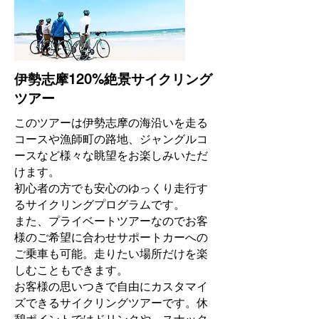
​伊勢志摩120%絶景サイクリング
ツアー
このツアーは伊勢志摩の海沿いを走る
コースや漁師町の路地、ジャングルコ
ースなど様々な眺望をお楽しみいただ
けます。
初心者の方でも安心のゆっくり走行す
るサイクリングプログラムです。
また、プライベートツアーなのでお客
様のご希望に合わせサポートカーへの
ご乗車も可能。走りたい場所だけを楽
しむこともできます。
お客様の思いつきで自由にカスタマイ
ズできるサイクリングツアーです。休