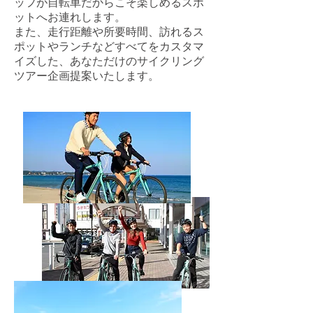
ッフが自転車だからこそ楽しめるスポ
ットへお連れします。
また、走行距離や所要時間、訪れるス
ポットやランチなどすべてをカスタマ
イズした、あなただけのサイクリング
ツアー企画提案いたします。