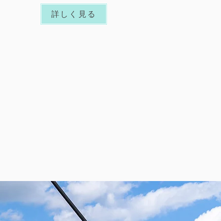
詳しく見る