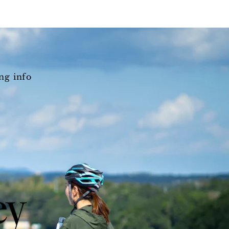
ng info